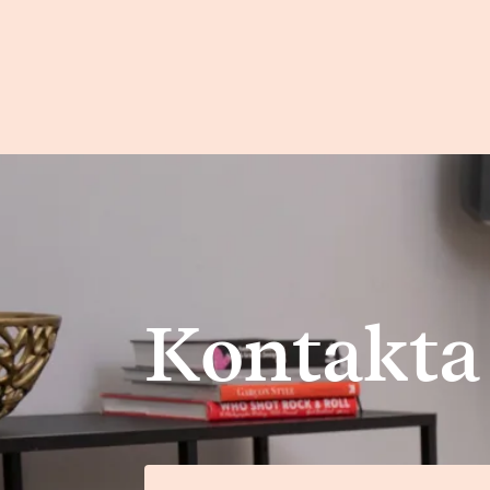
Kontakta 