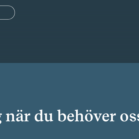
g när du behöver os