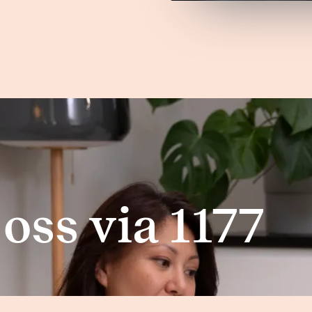
oss via 1177