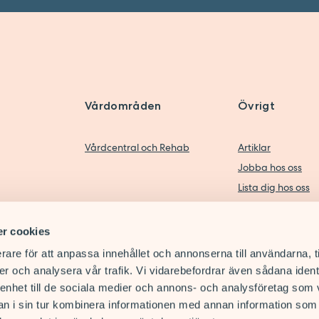
Vårdområden
Övrigt
Vårdcentral och Rehab
Artiklar
Jobba hos oss
Lista dig hos oss
r cookies
rare för att anpassa innehållet och annonserna till användarna, t
er och analysera vår trafik. Vi vidarebefordrar även sådana ident
 enhet till de sociala medier och annons- och analysföretag som 
 i sin tur kombinera informationen med annan information som