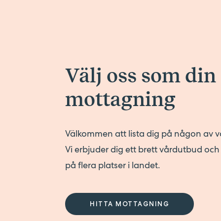
Välj oss som din
mottagning
Välkommen att lista dig på någon av 
Vi erbjuder dig ett brett vårdutbud oc
på flera platser i landet.
HITTA MOTTAGNING