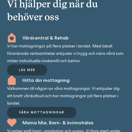
Vi hjälper dig när du
behöver oss
Vårdcentral & Rehab
Vi har mottagningar på flera platser i landet. Med lokalt
förankrade verksamheter erbjuder vi trygg och nära vård som
möter individuella önskemål och behov.
LÄS MER
Hitta din mottagning
Välkommen till någon av våra mottagningar. Vi erbjuder dig
ett brett vårdutbud och har mottagningar på flera platser i
landet.
VÅRA MOTTAGNINGAR
Mama Mia, Barn- & kvinnohälsa
Vi möter små barn, ungdomar och vuxna. Vi finns med under