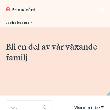
Jobba hos oss
Bli en del av vår växande
familj
Visa alla filter