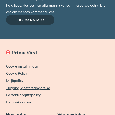
hela livet. Hos oss har alla människor samma värde och vi bryr
oss om de som kommer till oss.
TILL MAMA MIA!
Cookie inställningar
Cookie Policy
Miljöpolicy
Tillgänglighetsredogörelse
Personuppgiftspolicy
Biobankslagen
Navigation
Vårdområden