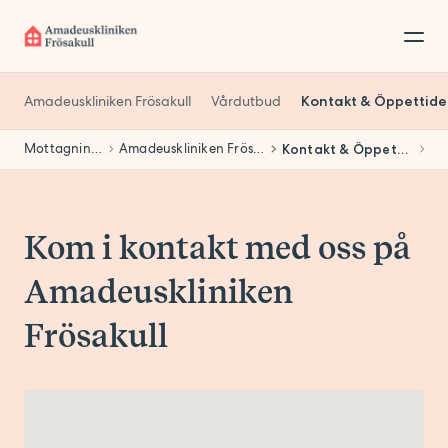
Amadeuskliniken Frösakull
Vårdutbud
Kontakt & Öppettide
Mottagningar
Amadeuskliniken Frösakull
Kontakt & Öppettider
Kom i kontakt med oss på
Amadeuskliniken
Frösakull