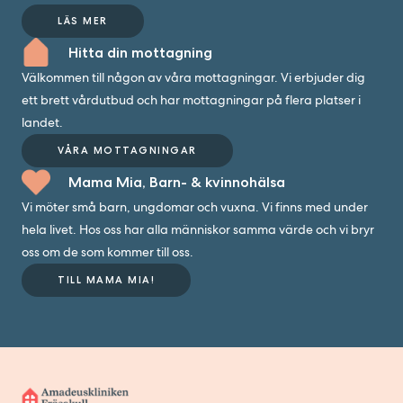
LÄS MER
Hitta din mottagning
Välkommen till någon av våra mottagningar. Vi erbjuder dig
ett brett vårdutbud och har mottagningar på flera platser i
landet.
VÅRA MOTTAGNINGAR
Mama Mia, Barn- & kvinnohälsa
Vi möter små barn, ungdomar och vuxna. Vi finns med under
hela livet. Hos oss har alla människor samma värde och vi bryr
oss om de som kommer till oss.
TILL MAMA MIA!