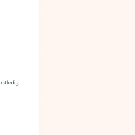
nstledig