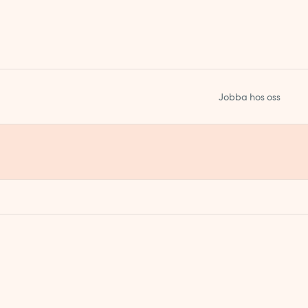
Jobba hos oss