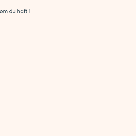
som du haft i