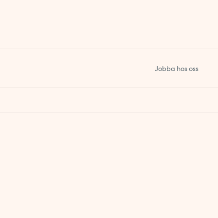
Jobba hos oss