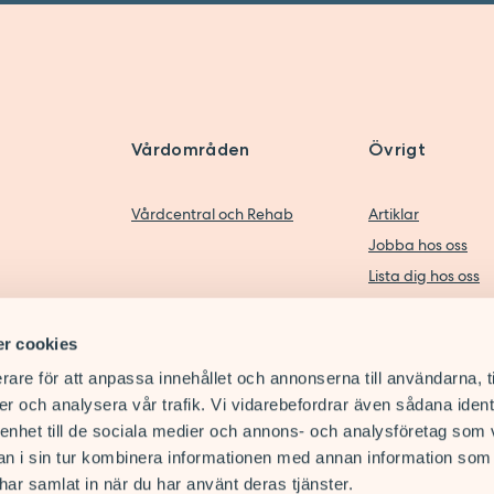
Vårdområden
Övrigt
Vårdcentral och Rehab
Artiklar
Jobba hos oss
Lista dig hos oss
r cookies
rare för att anpassa innehållet och annonserna till användarna, t
er och analysera vår trafik. Vi vidarebefordrar även sådana ident
 enhet till de sociala medier och annons- och analysföretag som 
 i sin tur kombinera informationen med annan information som
e har samlat in när du har använt deras tjänster.