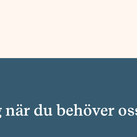
g när du behöver os