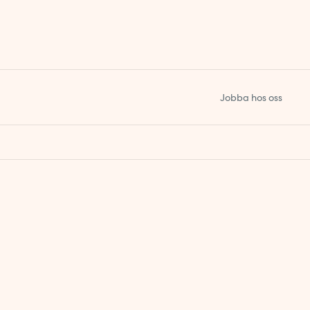
Jobba hos oss