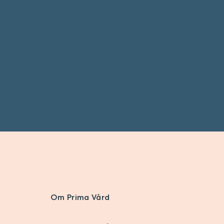
Om Prima Vård