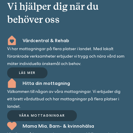
Vi hjälper dig när du
behöver oss
Vårdcentral & Rehab
Vi har mottagningar på flera platser i landet. Med lokalt
förankrade verksamheter erbjuder vi trygg och nära vård som
möter individuella önskemål och behov.
LÄS MER
Hitta din mottagning
Välkommen till någon av våra mottagningar. Vi erbjuder dig
ett brett vårdutbud och har mottagningar på flera platser i
landet.
VÅRA MOTTAGNINGAR
Mama Mia, Barn- & kvinnohälsa