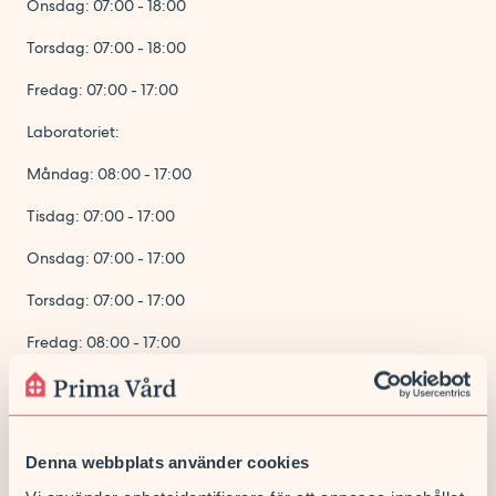
Onsdag: 07:00 - 18:00
Torsdag: 07:00 - 18:00
Fredag: 07:00 - 17:00
Laboratoriet:
Måndag: 08:00 - 17:00
Tisdag: 07:00 - 17:00
Onsdag: 07:00 - 17:00
Torsdag: 07:00 - 17:00
Fredag: 08:00 - 17:00
Välkomna!
Denna webbplats använder cookies