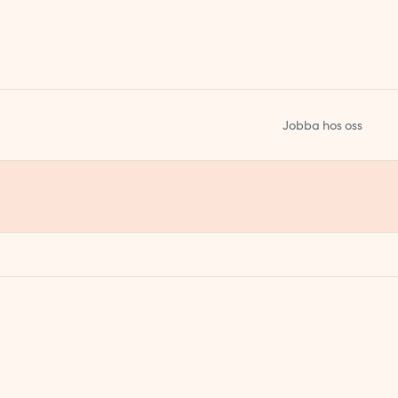
Jobba hos oss