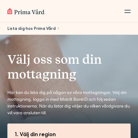
Lista dig hos Prima Vård
Välj oss som din
mottagning
Här kan du lista dig på någon av våra mottagningar. Välj din
mottagning, logga in med Mobilt BankID och följ sedan
instruktionerna. När du listar dig väljer du vilken vårdgivare du
vill vara ansluten till.
1. Välj din region