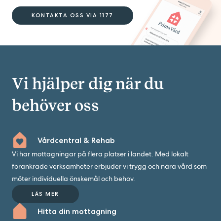
KONTAKTA OSS VIA 1177
Vi hjälper dig när du
behöver oss
Vårdcentral & Rehab
Vi har mottagningar på flera platser i landet. Med lokalt
förankrade verksamheter erbjuder vi trygg och nära vård som
möter individuella önskemål och behov.
LÄS MER
Hitta din mottagning