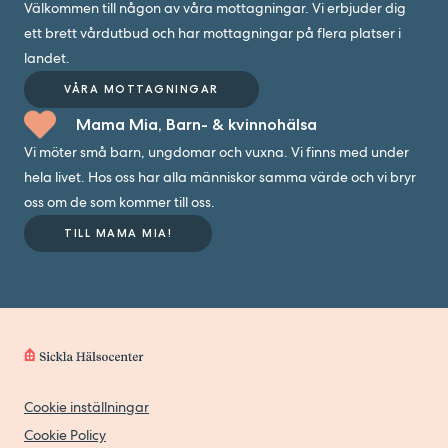
Välkommen till någon av våra mottagningar. Vi erbjuder dig
ett brett vårdutbud och har mottagningar på flera platser i
landet.
VÅRA MOTTAGNINGAR
Mama Mia, Barn- & kvinnohälsa
Vi möter små barn, ungdomar och vuxna. Vi finns med under
hela livet. Hos oss har alla människor samma värde och vi bryr
oss om de som kommer till oss.
TILL MAMA MIA!
Cookie inställningar
Cookie Policy