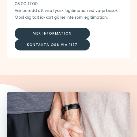
08.00-17.00
Var beredd att visa fysisk legitimation vid varje besök.
Obs! digitalt id-kort gäller inte som legitimation.
MER INFORMATION
KONTAKTA OSS VIA 1177