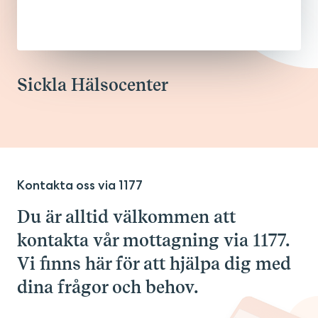
Sickla Hälsocenter
Kontakta oss via 1177
Du är alltid välkommen att
kontakta vår mottagning via 1177.
Vi finns här för att hjälpa dig med
dina frågor och behov.