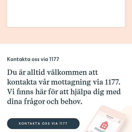
Kontakta oss via 1177
Du är alltid välkommen att
kontakta vår mottagning via 1177.
Vi finns här för att hjälpa dig med
dina frågor och behov.
KONTAKTA OSS VIA 1177