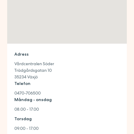
Adress
Vårdcentralen Söder
Trädgårdsgatan 10
35234
Växjö
Telefon
0470-706500
Måndag - onsdag
08.00 - 17.00
Torsdag
09.00 - 17.00