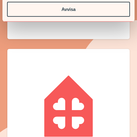
Avvisa