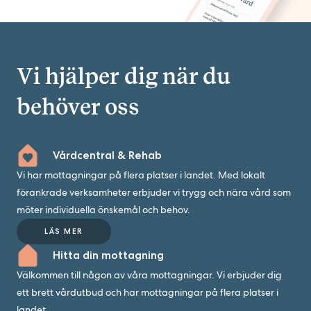
Vi hjälper dig när du
behöver oss
Vårdcentral & Rehab
Vi har mottagningar på flera platser i landet. Med lokalt
förankrade verksamheter erbjuder vi trygg och nära vård som
möter individuella önskemål och behov.
LÄS MER
Hitta din mottagning
Välkommen till någon av våra mottagningar. Vi erbjuder dig
ett brett vårdutbud och har mottagningar på flera platser i
landet.