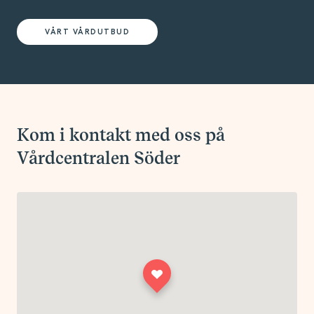
VÅRT VÅRDUTBUD
Kom i kontakt med oss på
Vårdcentralen Söder