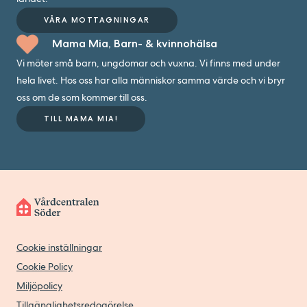
VÅRA MOTTAGNINGAR
Mama Mia, Barn- & kvinnohälsa
Vi möter små barn, ungdomar och vuxna. Vi finns med under
hela livet. Hos oss har alla människor samma värde och vi bryr
oss om de som kommer till oss.
TILL MAMA MIA!
Cookie inställningar
Cookie Policy
Miljöpolicy
Tillgänglighetsredogörelse