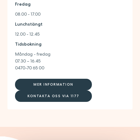
Fredag
08.00 - 17.00
Lunchstängt
12.00 - 12.45
Tidsbokning
Måndag - fredag
07.30 – 16.45
0470-70 65 00
MER INFORMATION
KONTAKTA OSS VIA 1177