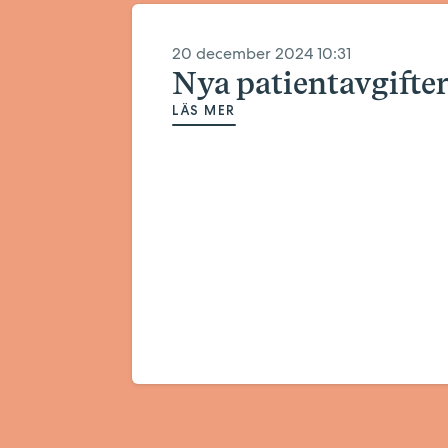
20 december 2024 10:31
Nya patientavgifte
LÄS MER