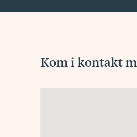
Kom i kontakt me