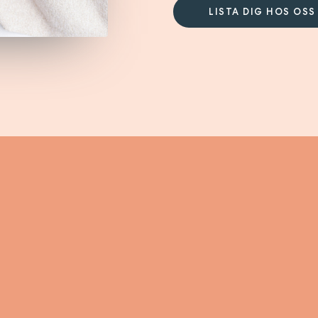
LISTA DIG HOS OSS