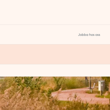
Jobba hos oss