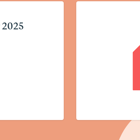
r 2025