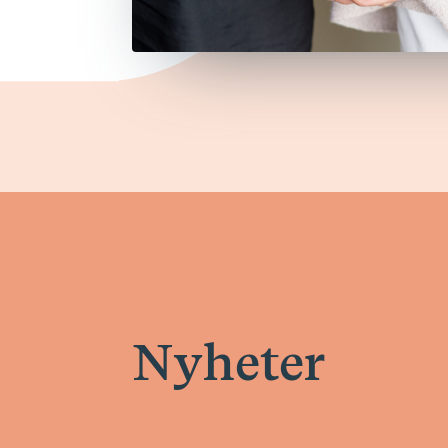
Nyheter